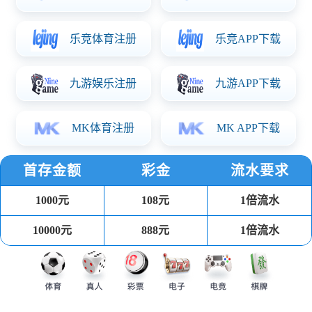
的消息引发了球迷和业界的广泛关注：哈萨克斯坦名
将、前温网冠军莱巴金娜因身体原因宣布退出即将开
打的马德里站赛事。这位以强劲发球和底线火力著称
的选手，原本被视作本站冠军的有力争夺者之一，其
退赛不仅让签表格局发生变化，更直接导致她追赶世
界排名的积分速度被迫放缓，令外界对其本赛季的征
程多了一丝担忧。